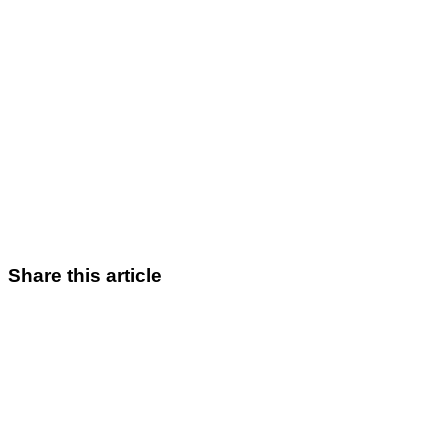
Share this article