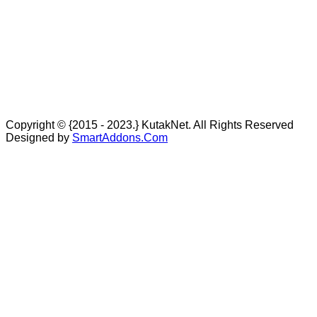
Copyright © {2015 - 2023.} KutakNet. All Rights Reserved
Designed by
SmartAddons.Com