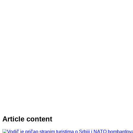
Article content