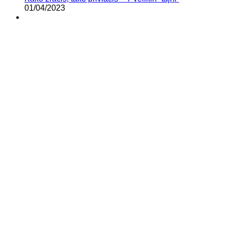
01/04/2023