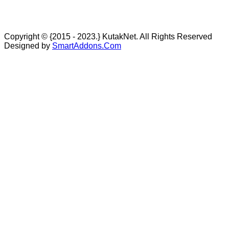
Copyright © {2015 - 2023.} KutakNet. All Rights Reserved
Designed by
SmartAddons.Com