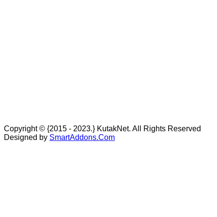
Copyright © {2015 - 2023.} KutakNet. All Rights Reserved
Designed by
SmartAddons.Com