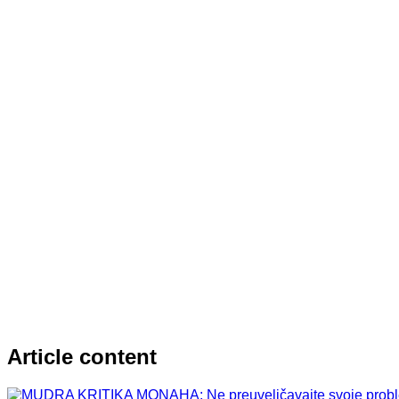
Article content