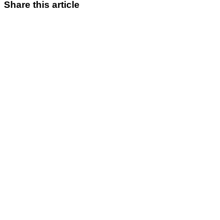
Share this article