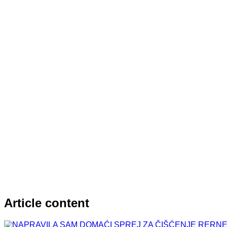
Article content