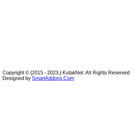
Copyright © {2015 - 2023.} KutakNet. All Rights Reserved
Designed by
SmartAddons.Com