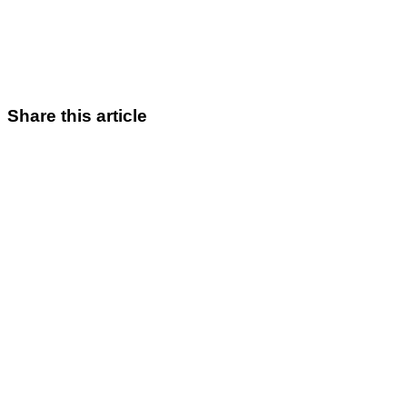
Share this article