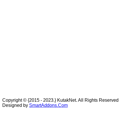
Copyright © {2015 - 2023.} KutakNet. All Rights Reserved
Designed by
SmartAddons.Com