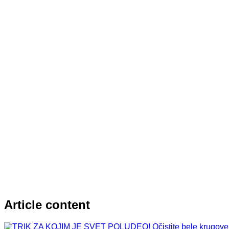
Article content