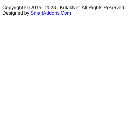
Copyright © {2015 - 2023.} KutakNet. All Rights Reserved
Designed by
SmartAddons.Com