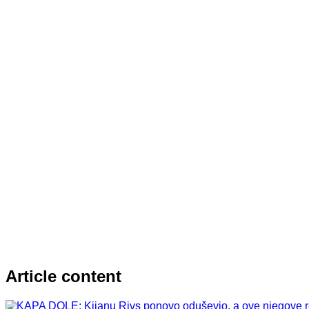
Article content