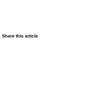
Share this article