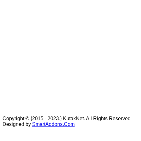
Copyright © {2015 - 2023.} KutakNet. All Rights Reserved
Designed by
SmartAddons.Com