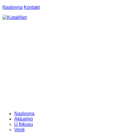
Naslovna
Kontakt
Naslovna
Aktuelno
U fokusu
Vesti