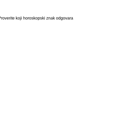
Proverite koji horoskopski znak odgovara