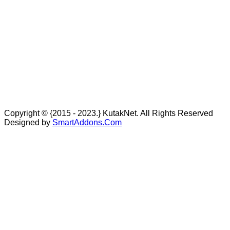
Copyright © {2015 - 2023.} KutakNet. All Rights Reserved
Designed by
SmartAddons.Com