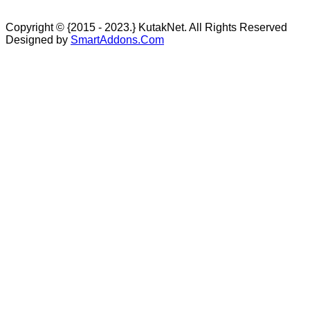
Copyright © {2015 - 2023.} KutakNet. All Rights Reserved
Designed by
SmartAddons.Com